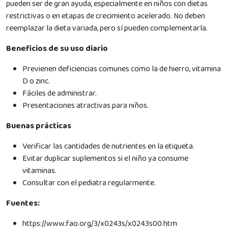
pueden ser de gran ayuda, especialmente en niños con dietas
restrictivas o en etapas de crecimiento acelerado. No deben
reemplazar la dieta variada, pero sí pueden complementarla.
Beneficios de su uso diario
Previenen deficiencias comunes como la de hierro, vitamina
D o zinc.
Fáciles de administrar.
​Presentaciones atractivas para niños.
Buenas prácticas
Verificar las cantidades de nutrientes en la etiqueta.
Evitar duplicar suplementos si el niño ya consume
vitaminas.
​Consultar con el pediatra regularmente.
Fuentes:
https://www.fao.org/3/x0243s/x0243s00.htm