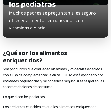
los pediatras
Muchos padres se preguntan si es seguro
ofrecer alimentos enriquecidos con
vitaminas a diario.
¿Qué son los alimentos
enriquecidos?
Son productos que contienen vitaminas y minerales añadidos
con el fin de complementar la dieta. Su uso está aprobado por
entidades regulatorias y se considera seguro si se respetan las
recomendaciones de consumo.
Lo que dicen los pediatras
Los pediatras coinciden en que los alimentos enriquecidos